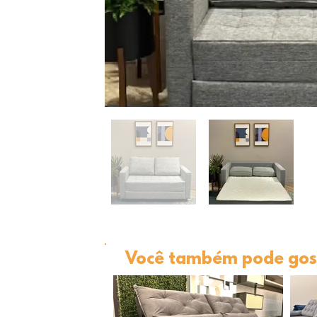
Você também pode gost