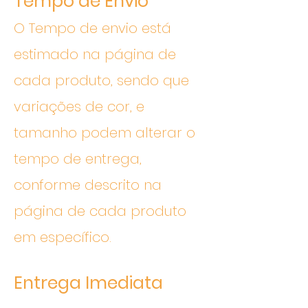
Tempo de Envio
O Tempo de envio está
estimado na página de
cada produto, sendo que
variações de cor, e
tamanho podem alterar o
tempo de entrega,
conforme descrito na
página de cada produto
em específico.
Entrega Imediata