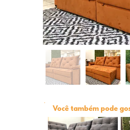
Você também pode gost