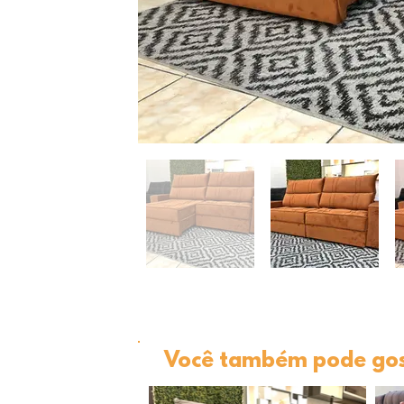
Você também pode gost