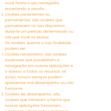
você fecha o seu navegador,
encerrando a sessão.
Cookies persistentes ou
permanentes: são cookies que
permanecem no seu dispositivo
durante um período determinado ou
até que você os exclua.
Os cookies, quanto a sua finalidade,
podem ser:
Cookies necessários: são cookies
essenciais que possibilitam a
navegação em nossas aplicações e
o acesso a todos os recursos; se
estes, nossos serviços podem
apresentar mal desempenho ou não
funcionar.
Cookies de desempenho: são
cookies que otimizam a forma que
nossas aplicações funcionam,