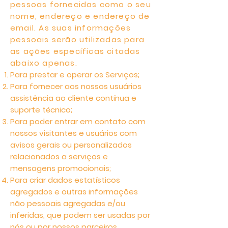
pessoas fornecidas como o seu
nome, endereço e endereço de
email. As suas informações
pessoais serão utilizadas para
as ações específicas citadas
abaixo apenas.
Para prestar e operar os Serviços;
Para fornecer aos nossos usuários
assistência ao cliente contínua e
suporte técnico;
Para poder entrar em contato com
nossos visitantes e usuários com
avisos gerais ou personalizados
relacionados a serviços e
mensagens promocionais;
Para criar dados estatísticos
agregados e outras informações
não pessoais agregadas e/ou
inferidas, que podem ser usadas por
nós ou por nossos parceiros