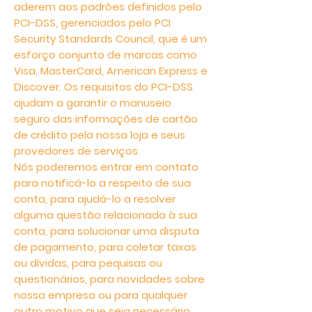
aderem aos padrões definidos pelo
PCI-DSS, gerenciados pelo PCI
Security Standards Council, que é um
esforço conjunto de marcas como
Visa, MasterCard, American Express e
Discover. Os requisitos do PCI-DSS
ajudam a garantir o manuseio
seguro das informações de cartão
de crédito pela nossa loja e seus
provedores de serviços.
Nós poderemos entrar em contato
para notificá-lo a respeito de sua
conta, para ajudá-lo a resolver
alguma questão relacionada à sua
conta, para solucionar uma disputa
de pagamento, para coletar taxas
ou dívidas, para pequisas ou
questionários, para novidades sobre
nossa empresa ou para qualquer
outro motivo que seja necessário