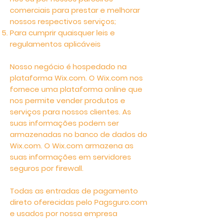
comerciais para prestar e melhorar
nossos respectivos serviços;
Para cumprir quaisquer leis e
regulamentos aplicáveis
Nosso negócio é hospedado na
plataforma Wix.com. O Wix.com nos
fornece uma plataforma online que
nos permite vender produtos e
serviços para nossos clientes. As
suas informações podem ser
armazenadas no banco de dados do
Wix.com. O Wix.com armazena as
suas informações em servidores
seguros por firewall.
Todas as entradas de pagamento
direto oferecidas pelo Pagsguro.com
e usados por nossa empresa