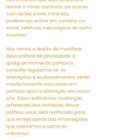
revisar o nosso contrato, de acordo
com as leis locais. Para isso,
poderemos entrar em contato via
email, telefone, mensagens de texto
e correio.
Nós temos o direito de modificar
essa política de privacidade a
qualquer momento, portanto
consulte regularmente. As
alterações e esclarecimentos serão
imediatamente colocadas em
práticas após a alteração em nosso
site. Caso realizarmos mudanças
referentes aos materiais dessa
política, você será notificado para
que esteja ciente das informações
que coletamos e como as
utilizamos.