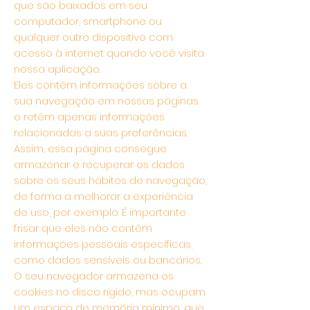
que são baixados em seu
computador, smartphone ou
qualquer outro dispositivo com
acesso à internet quando você visita
nossa aplicação.
Eles contêm informações sobre a
sua navegação em nossas páginas
e retêm apenas informações
relacionadas a suas preferências.
Assim, essa página consegue
armazenar e recuperar os dados
sobre os seus hábitos de navegação,
de forma a melhorar a experiência
de uso, por exemplo. É importante
frisar que eles não contêm
informações pessoais específicas,
como dados sensíveis ou bancários.
O seu navegador armazena os
cookies no disco rígido, mas ocupam
um espaço de memória mínimo, que