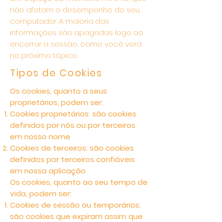
não afetam o desempenho do seu
computador. A maioria das
informações são apagadas logo ao
encerrar a sessão, como você verá
no próximo tópico.
Tipos de Cookies
Os cookies, quanto a seus
proprietários, podem ser:
Cookies proprietários: são cookies
definidos por nós ou por terceiros
em nosso nome
Cookies de terceiros: são cookies
definidos por terceiros confiáveis
em nossa aplicação
Os cookies, quanto ao seu tempo de
vida, podem ser:
Cookies de sessão ou temporários:
são cookies que expiram assim que